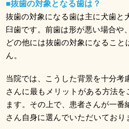
■抜歯の対象となる歯は？
抜歯の対象になる歯は主に犬歯と
臼歯です。前歯は形が悪い場合や
どの他には抜歯の対象になること
ん。
当院では、こうした背景を十分考
さんに最もメリットがある方法を
ます。その上で、患者さんが一番
さん自身に選んでいただいており