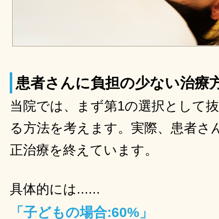
患者さんに負担の少ない治療
当院では、まず第1の選択として
る方法を考えます。実際、患者さ
正治療を終えています。
具体的には......
「子どもの場合:60%」