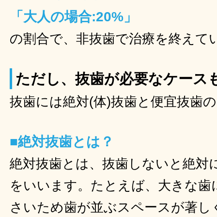
「大人の場合:20%」
の割合で、非抜歯で治療を終えて
ただし、抜歯が必要なケース
抜歯には絶対(体)抜歯と便宜抜歯
■絶対抜歯とは？
絶対抜歯とは、抜歯しないと絶対
をいいます。たとえば、大きな歯に
さいため歯が並ぶスペースが著し