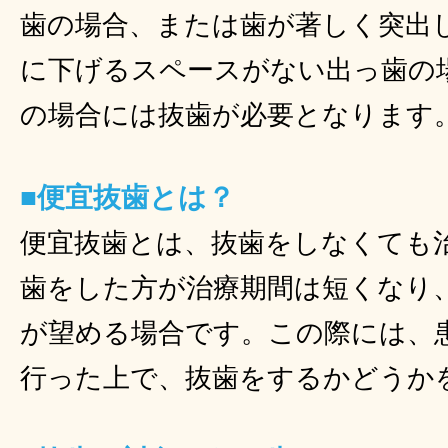
歯の場合、または歯が著しく突出
に下げるスペースがない出っ歯の
の場合には抜歯が必要となります
■便宜抜歯とは？
便宜抜歯とは、抜歯をしなくても
歯をした方が治療期間は短くなり
が望める場合です。この際には、
行った上で、抜歯をするかどうか