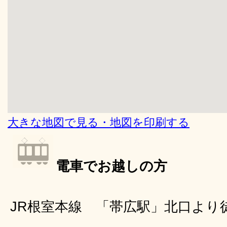
大きな地図で見る・地図を印刷する
電車でお越しの方
JR根室本線 「帯広駅」北口より