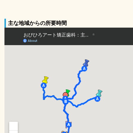
主な地域からの所要時間