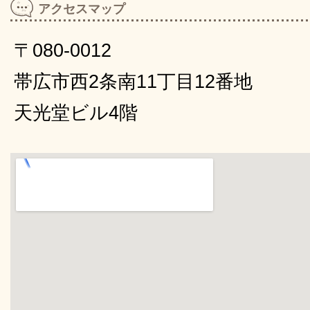
アクセスマップ
〒080-0012
帯広市西2条南11丁目12番地
天光堂ビル4階