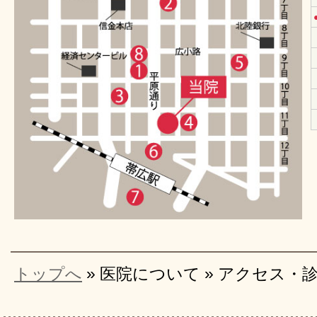
トップへ
» 医院について » アクセス・