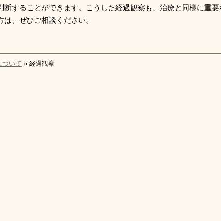
判断することができます。こうした経過観察も、治療と同様に重要
方は、ぜひご相談ください。
について
» 経過観察