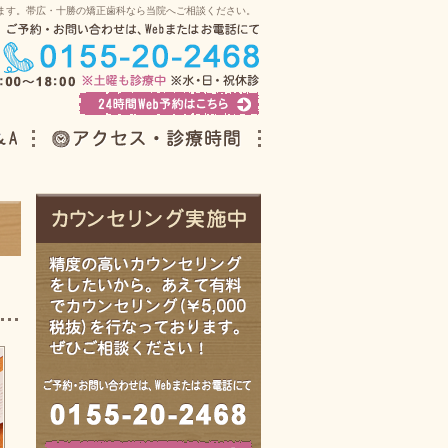
ます。帯広・十勝の矯正歯科なら当院へご相談ください。
こちら
アクセス・診療時間