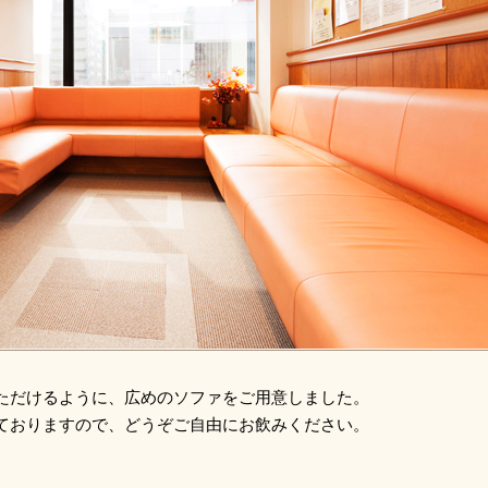
ただけるように、広めのソファをご用意しました。
ておりますので、どうぞご自由にお飲みください。