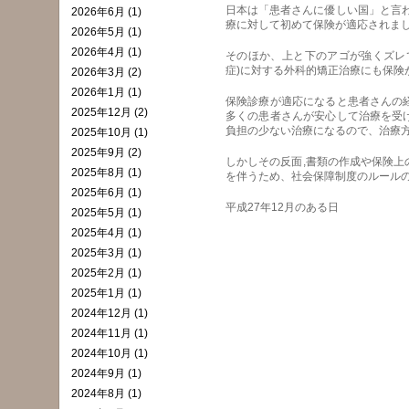
日本は「患者さんに優しい国」と言わ
2026年6月 (1)
療に対して初めて保険が適応されまし
2026年5月 (1)
2026年4月 (1)
そのほか、上と下のアゴが強くズレ
症)に対する外科的矯正治療にも保険
2026年3月 (2)
2026年1月 (1)
保険診療が適応になると患者さんの
2025年12月 (2)
多くの患者さんが安心して治療を受
負担の少ない治療になるので、治療
2025年10月 (1)
2025年9月 (2)
しかしその反面,書類の作成や保険
2025年8月 (1)
を伴うため、社会保障制度のルー
2025年6月 (1)
平成27年12月のある日
2025年5月 (1)
2025年4月 (1)
2025年3月 (1)
2025年2月 (1)
2025年1月 (1)
2024年12月 (1)
2024年11月 (1)
2024年10月 (1)
2024年9月 (1)
2024年8月 (1)