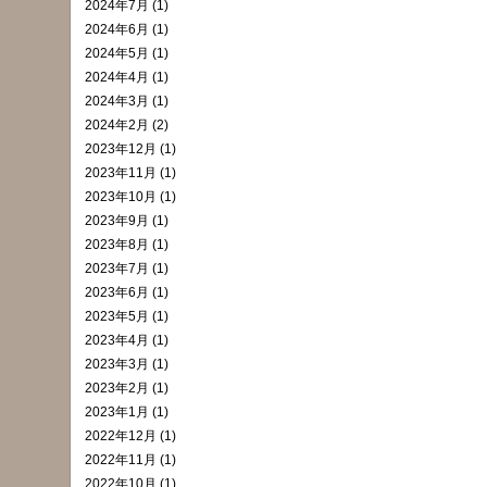
2024年7月 (1)
2024年6月 (1)
2024年5月 (1)
2024年4月 (1)
2024年3月 (1)
2024年2月 (2)
2023年12月 (1)
2023年11月 (1)
2023年10月 (1)
2023年9月 (1)
2023年8月 (1)
2023年7月 (1)
2023年6月 (1)
2023年5月 (1)
2023年4月 (1)
2023年3月 (1)
2023年2月 (1)
2023年1月 (1)
2022年12月 (1)
2022年11月 (1)
2022年10月 (1)