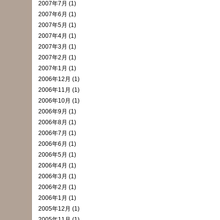
2007年7月 (1)
2007年6月 (1)
2007年5月 (1)
2007年4月 (1)
2007年3月 (1)
2007年2月 (1)
2007年1月 (1)
2006年12月 (1)
2006年11月 (1)
2006年10月 (1)
2006年9月 (1)
2006年8月 (1)
2006年7月 (1)
2006年6月 (1)
2006年5月 (1)
2006年4月 (1)
2006年3月 (1)
2006年2月 (1)
2006年1月 (1)
2005年12月 (1)
2005年11月 (1)