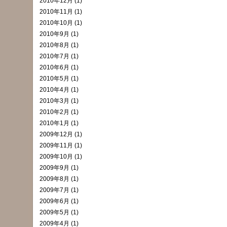
2010年12月 (1)
2010年11月 (1)
2010年10月 (1)
2010年9月 (1)
2010年8月 (1)
2010年7月 (1)
2010年6月 (1)
2010年5月 (1)
2010年4月 (1)
2010年3月 (1)
2010年2月 (1)
2010年1月 (1)
2009年12月 (1)
2009年11月 (1)
2009年10月 (1)
2009年9月 (1)
2009年8月 (1)
2009年7月 (1)
2009年6月 (1)
2009年5月 (1)
2009年4月 (1)