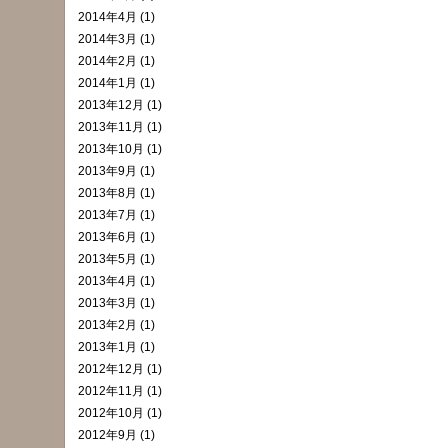
2014年4月 (1)
2014年3月 (1)
2014年2月 (1)
2014年1月 (1)
2013年12月 (1)
2013年11月 (1)
2013年10月 (1)
2013年9月 (1)
2013年8月 (1)
2013年7月 (1)
2013年6月 (1)
2013年5月 (1)
2013年4月 (1)
2013年3月 (1)
2013年2月 (1)
2013年1月 (1)
2012年12月 (1)
2012年11月 (1)
2012年10月 (1)
2012年9月 (1)