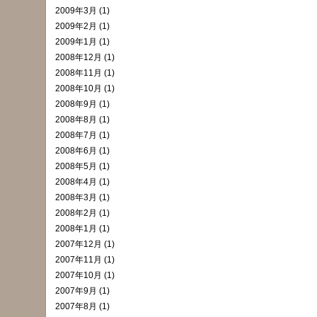
2009年3月 (1)
2009年2月 (1)
2009年1月 (1)
2008年12月 (1)
2008年11月 (1)
2008年10月 (1)
2008年9月 (1)
2008年8月 (1)
2008年7月 (1)
2008年6月 (1)
2008年5月 (1)
2008年4月 (1)
2008年3月 (1)
2008年2月 (1)
2008年1月 (1)
2007年12月 (1)
2007年11月 (1)
2007年10月 (1)
2007年9月 (1)
2007年8月 (1)