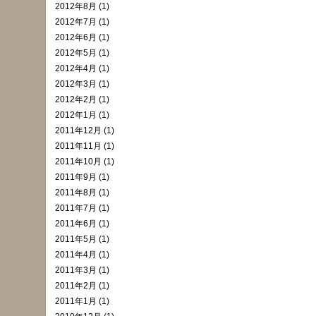
2012年8月 (1)
2012年7月 (1)
2012年6月 (1)
2012年5月 (1)
2012年4月 (1)
2012年3月 (1)
2012年2月 (1)
2012年1月 (1)
2011年12月 (1)
2011年11月 (1)
2011年10月 (1)
2011年9月 (1)
2011年8月 (1)
2011年7月 (1)
2011年6月 (1)
2011年5月 (1)
2011年4月 (1)
2011年3月 (1)
2011年2月 (1)
2011年1月 (1)