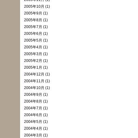
2005年10月 (1)
2005年9月 (1)
2005年8月 (1)
2005年7月 (1)
2005年6月 (1)
2005年5月 (1)
2005年4月 (1)
2005年3月 (1)
2005年2月 (1)
2005年1月 (1)
2004年12月 (1)
2004年11月 (1)
2004年10月 (1)
2004年9月 (1)
2004年8月 (1)
2004年7月 (1)
2004年6月 (1)
2004年5月 (1)
2004年4月 (1)
2004年3月 (1)