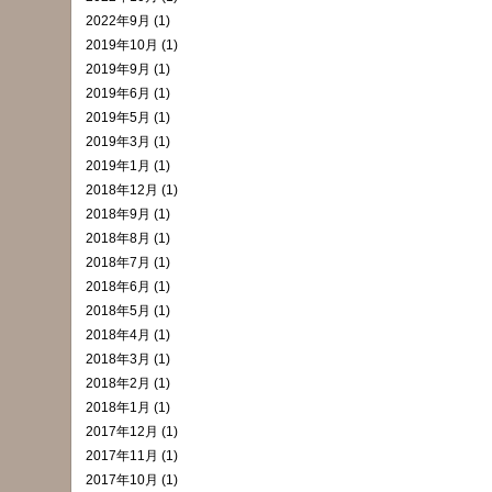
2022年9月 (1)
2019年10月 (1)
2019年9月 (1)
2019年6月 (1)
2019年5月 (1)
2019年3月 (1)
2019年1月 (1)
2018年12月 (1)
2018年9月 (1)
2018年8月 (1)
2018年7月 (1)
2018年6月 (1)
2018年5月 (1)
2018年4月 (1)
2018年3月 (1)
2018年2月 (1)
2018年1月 (1)
2017年12月 (1)
2017年11月 (1)
2017年10月 (1)