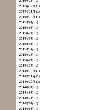
2016年1月 (1)
2015年12月 (1)
2015年11月 (1)
2015年10月 (1)
2015年9月 (1)
2015年8月 (1)
2015年7月 (1)
2015年6月 (1)
2015年5月 (1)
2015年4月 (1)
2015年3月 (1)
2015年2月 (1)
2015年1月 (1)
2014年12月 (1)
2014年11月 (1)
2014年10月 (1)
2014年9月 (1)
2014年8月 (1)
2014年7月 (1)
2014年6月 (1)
2014年5月 (1)