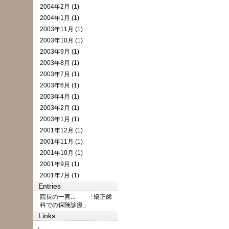
2004年2月 (1)
2004年1月 (1)
2003年11月 (1)
2003年10月 (1)
2003年9月 (1)
2003年8月 (1)
2003年7月 (1)
2003年6月 (1)
2003年4月 (1)
2003年2月 (1)
2003年1月 (1)
2001年12月 (1)
2001年11月 (1)
2001年10月 (1)
2001年9月 (1)
2001年7月 (1)
Entries
院長の一言... 「矯正歯
科での保険診療」
Links