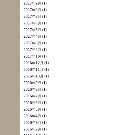
2017年9月 (1)
2017年8月 (1)
2017年7月 (1)
2017年6月 (1)
2017年5月 (1)
2017年4月 (1)
2017年3月 (1)
2017年2月 (1)
2017年1月 (1)
2016年12月 (1)
2016年11月 (1)
2016年10月 (1)
2016年9月 (1)
2016年8月 (1)
2016年7月 (1)
2016年6月 (1)
2016年5月 (1)
2016年4月 (1)
2016年3月 (1)
2016年2月 (1)