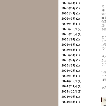
2026年6月 (1)
それ
2026年5月 (1)
分
2026年4月 (1)
歯
ln
2026年3月 (2)
化
2026年1月 (1)
速
2025年12月 (2)
段
2025年10月 (1)
と
2025年9月 (2)
し
2025年8月 (1)
上
て
2025年6月 (1)
2025年5月 (1)
そ
2025年4月 (1)
が
か
2025年3月 (1)
2025年2月 (1)
治
2025年1月 (1)
こ
は
2024年12月 (1)
2024年11月 (1)
令
2024年10月 (1)
2024年9月 (1)
2
2024年8月 (1)