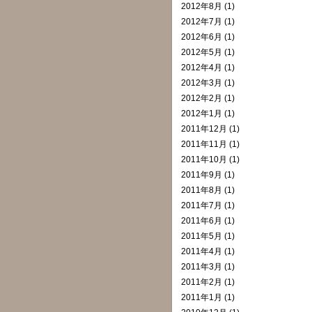
2012年8月 (1)
2012年7月 (1)
2012年6月 (1)
2012年5月 (1)
2012年4月 (1)
2012年3月 (1)
2012年2月 (1)
2012年1月 (1)
2011年12月 (1)
2011年11月 (1)
2011年10月 (1)
2011年9月 (1)
2011年8月 (1)
2011年7月 (1)
2011年6月 (1)
2011年5月 (1)
2011年4月 (1)
2011年3月 (1)
2011年2月 (1)
2011年1月 (1)