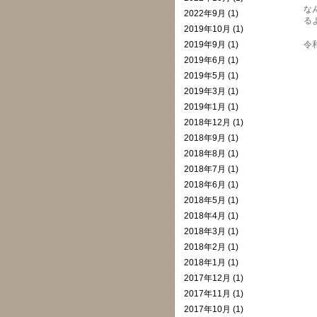
な
2022年9月 (1)
る
2019年10月 (1)
2019年9月 (1)
令
2019年6月 (1)
2019年5月 (1)
2019年3月 (1)
2019年1月 (1)
2018年12月 (1)
2018年9月 (1)
2018年8月 (1)
2018年7月 (1)
2018年6月 (1)
2018年5月 (1)
2018年4月 (1)
2018年3月 (1)
2018年2月 (1)
2018年1月 (1)
2017年12月 (1)
2017年11月 (1)
2017年10月 (1)