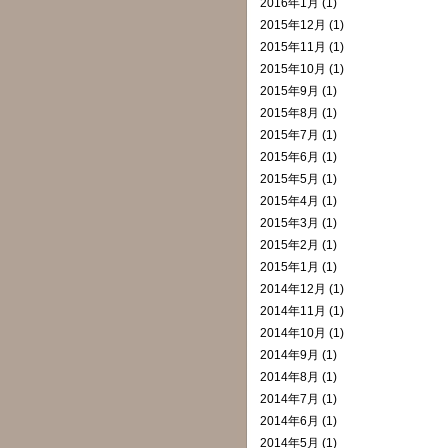
2016年1月 (1)
2015年12月 (1)
2015年11月 (1)
2015年10月 (1)
2015年9月 (1)
2015年8月 (1)
2015年7月 (1)
2015年6月 (1)
2015年5月 (1)
2015年4月 (1)
2015年3月 (1)
2015年2月 (1)
2015年1月 (1)
2014年12月 (1)
2014年11月 (1)
2014年10月 (1)
2014年9月 (1)
2014年8月 (1)
2014年7月 (1)
2014年6月 (1)
2014年5月 (1)