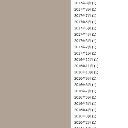
2017年9月 (1)
2017年8月 (1)
2017年7月 (1)
2017年6月 (1)
2017年5月 (1)
2017年4月 (1)
2017年3月 (1)
2017年2月 (1)
2017年1月 (1)
2016年12月 (1)
2016年11月 (1)
2016年10月 (1)
2016年9月 (1)
2016年8月 (1)
2016年7月 (1)
2016年6月 (1)
2016年5月 (1)
2016年4月 (1)
2016年3月 (1)
2016年2月 (1)