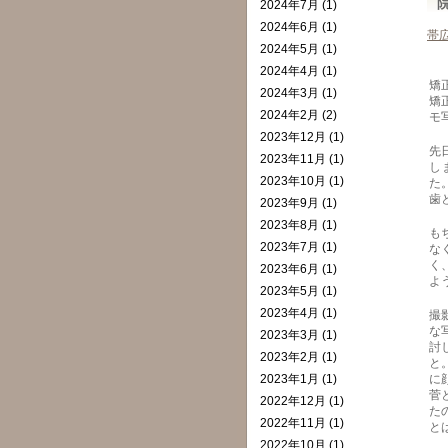
2024年7月 (1)
2024年6月 (1)
帯
2024年5月 (1)
2024年4月 (1)
矯
2024年3月 (1)
矯
2024年2月 (2)
モ
2023年12月 (1)
先
2023年11月 (1)
し
2023年10月 (1)
た
歯
2023年9月 (1)
2023年8月 (1)
も
2023年7月 (1)
な
く
2023年6月 (1)
よ
2023年5月 (1)
2023年4月 (1)
撮
な
2023年3月 (1)
討
2023年2月 (1)
と
2023年1月 (1)
に
菅
2022年12月 (1)
た
2022年11月 (1)
と
2022年10月 (1)