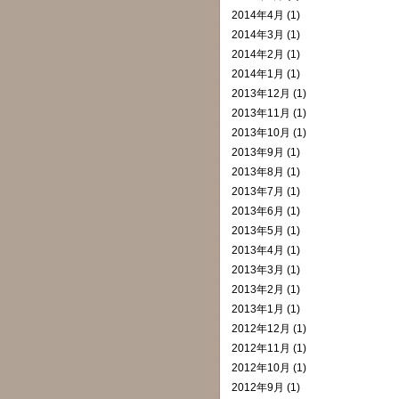
2014年4月 (1)
2014年3月 (1)
2014年2月 (1)
2014年1月 (1)
2013年12月 (1)
2013年11月 (1)
2013年10月 (1)
2013年9月 (1)
2013年8月 (1)
2013年7月 (1)
2013年6月 (1)
2013年5月 (1)
2013年4月 (1)
2013年3月 (1)
2013年2月 (1)
2013年1月 (1)
2012年12月 (1)
2012年11月 (1)
2012年10月 (1)
2012年9月 (1)