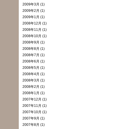
2009年3月 (1)
2009年2月 (1)
2009年1月 (1)
2008年12月 (1)
2008年11月 (1)
2008年10月 (1)
2008年9月 (1)
2008年8月 (1)
2008年7月 (1)
2008年6月 (1)
2008年5月 (1)
2008年4月 (1)
2008年3月 (1)
2008年2月 (1)
2008年1月 (1)
2007年12月 (1)
2007年11月 (1)
2007年10月 (1)
2007年9月 (1)
2007年8月 (1)