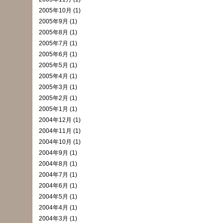
2005年10月 (1)
2005年9月 (1)
2005年8月 (1)
2005年7月 (1)
2005年6月 (1)
2005年5月 (1)
2005年4月 (1)
2005年3月 (1)
2005年2月 (1)
2005年1月 (1)
2004年12月 (1)
2004年11月 (1)
2004年10月 (1)
2004年9月 (1)
2004年8月 (1)
2004年7月 (1)
2004年6月 (1)
2004年5月 (1)
2004年4月 (1)
2004年3月 (1)