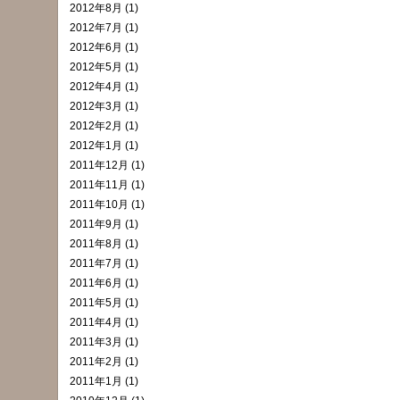
2012年8月 (1)
2012年7月 (1)
2012年6月 (1)
2012年5月 (1)
2012年4月 (1)
2012年3月 (1)
2012年2月 (1)
2012年1月 (1)
2011年12月 (1)
2011年11月 (1)
2011年10月 (1)
2011年9月 (1)
2011年8月 (1)
2011年7月 (1)
2011年6月 (1)
2011年5月 (1)
2011年4月 (1)
2011年3月 (1)
2011年2月 (1)
2011年1月 (1)