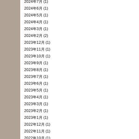
2024年7月 (1)
2024年6月 (1)
2024年5月 (1)
2024年4月 (1)
2024年3月 (1)
2024年2月 (2)
2023年12月 (1)
2023年11月 (1)
2023年10月 (1)
2023年9月 (1)
2023年8月 (1)
2023年7月 (1)
2023年6月 (1)
2023年5月 (1)
2023年4月 (1)
2023年3月 (1)
2023年2月 (1)
2023年1月 (1)
2022年12月 (1)
2022年11月 (1)
2022年10月 (1)