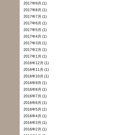
2017年9月 (1)
2017年8月 (1)
2017年7月 (1)
2017年6月 (1)
2017年5月 (1)
2017年4月 (1)
2017年3月 (1)
2017年2月 (1)
2017年1月 (1)
2016年12月 (1)
2016年11月 (1)
2016年10月 (1)
2016年9月 (1)
2016年8月 (1)
2016年7月 (1)
2016年6月 (1)
2016年5月 (1)
2016年4月 (1)
2016年3月 (1)
2016年2月 (1)