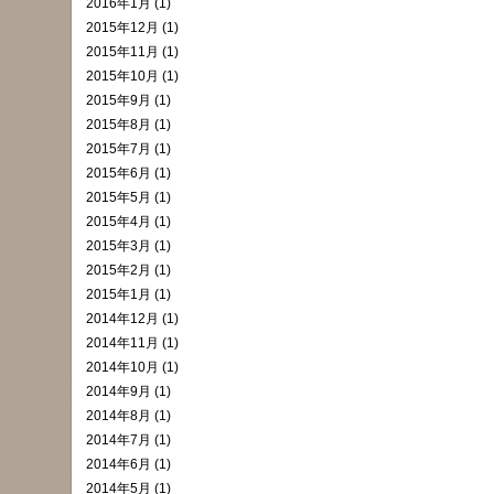
2016年1月 (1)
2015年12月 (1)
2015年11月 (1)
2015年10月 (1)
2015年9月 (1)
2015年8月 (1)
2015年7月 (1)
2015年6月 (1)
2015年5月 (1)
2015年4月 (1)
2015年3月 (1)
2015年2月 (1)
2015年1月 (1)
2014年12月 (1)
2014年11月 (1)
2014年10月 (1)
2014年9月 (1)
2014年8月 (1)
2014年7月 (1)
2014年6月 (1)
2014年5月 (1)