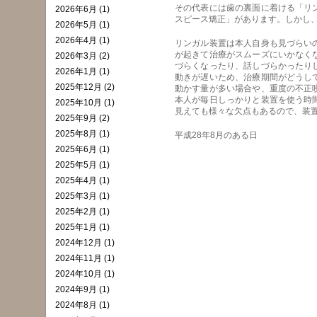
その代表には歯の裏面に着ける「リ
2026年6月 (1)
スピース矯正」があります。しかし
2026年5月 (1)
2026年4月 (1)
リンガル装置は本人自身も見づらい
が起きて治療がスムーズにいかなく
2026年3月 (2)
づらくなったり、話しづらかったり
2026年1月 (1)
動きが遅いため、治療期間がどうし
2025年12月 (2)
動かす量が多い場合や、重度の不正
本人が毎日しっかりと装置を使う時
2025年10月 (1)
見えても様々な欠点もあるので、装
2025年9月 (2)
2025年8月 (1)
平成28年8月のある日
2025年6月 (1)
2025年5月 (1)
2025年4月 (1)
2025年3月 (1)
2025年2月 (1)
2025年1月 (1)
2024年12月 (1)
2024年11月 (1)
2024年10月 (1)
2024年9月 (1)
2024年8月 (1)