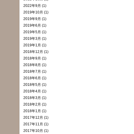
2022年9月 (1)
2019年10月 (1)
2019年9月 (1)
2019年6月 (1)
2019年5月 (1)
2019年3月 (1)
2019年1月 (1)
2018年12月 (1)
2018年9月 (1)
2018年8月 (1)
2018年7月 (1)
2018年6月 (1)
2018年5月 (1)
2018年4月 (1)
2018年3月 (1)
2018年2月 (1)
2018年1月 (1)
2017年12月 (1)
2017年11月 (1)
2017年10月 (1)