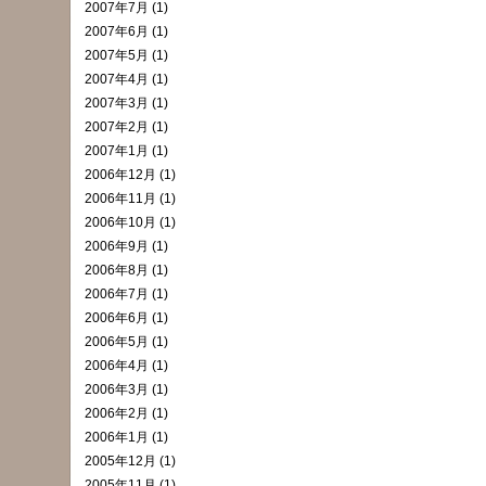
2007年7月 (1)
2007年6月 (1)
2007年5月 (1)
2007年4月 (1)
2007年3月 (1)
2007年2月 (1)
2007年1月 (1)
2006年12月 (1)
2006年11月 (1)
2006年10月 (1)
2006年9月 (1)
2006年8月 (1)
2006年7月 (1)
2006年6月 (1)
2006年5月 (1)
2006年4月 (1)
2006年3月 (1)
2006年2月 (1)
2006年1月 (1)
2005年12月 (1)
2005年11月 (1)