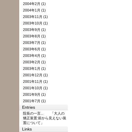
2004年2月 (1)
2004年1月 (1)
2003年11月 (1)
2003年10月 (1)
2003年9月 (1)
2003年8月 (1)
2003年7月 (1)
2003年6月 (1)
2003年4月 (1)
2003年2月 (1)
2003年1月 (1)
2001年12月 (1)
2001年11月 (1)
2001年10月 (1)
2001年9月 (1)
2001年7月 (1)
Entries
院長の一言... 「大人の
矯正装置:前から見えない装
置について」
Links