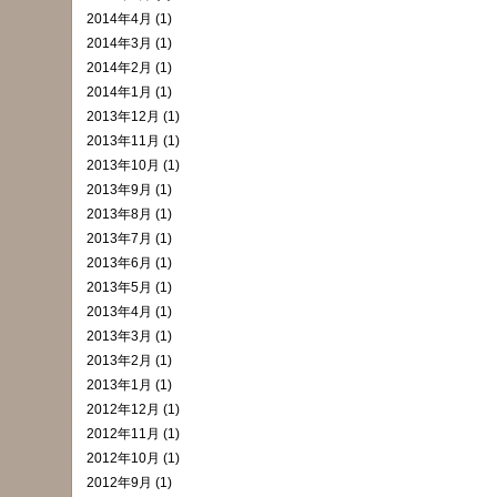
2014年4月 (1)
2014年3月 (1)
2014年2月 (1)
2014年1月 (1)
2013年12月 (1)
2013年11月 (1)
2013年10月 (1)
2013年9月 (1)
2013年8月 (1)
2013年7月 (1)
2013年6月 (1)
2013年5月 (1)
2013年4月 (1)
2013年3月 (1)
2013年2月 (1)
2013年1月 (1)
2012年12月 (1)
2012年11月 (1)
2012年10月 (1)
2012年9月 (1)