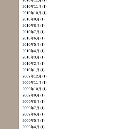
2010年12月 (1)
2010年11月 (1)
2010年10月 (1)
2010年9月 (1)
2010年8月 (1)
2010年7月 (1)
2010年6月 (1)
2010年5月 (1)
2010年4月 (1)
2010年3月 (1)
2010年2月 (1)
2010年1月 (1)
2009年12月 (1)
2009年11月 (1)
2009年10月 (1)
2009年9月 (1)
2009年8月 (1)
2009年7月 (1)
2009年6月 (1)
2009年5月 (1)
2009年4月 (1)