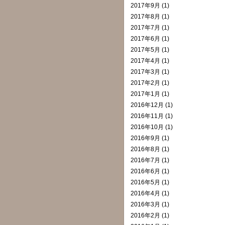
2017年9月 (1)
2017年8月 (1)
2017年7月 (1)
2017年6月 (1)
2017年5月 (1)
2017年4月 (1)
2017年3月 (1)
2017年2月 (1)
2017年1月 (1)
2016年12月 (1)
2016年11月 (1)
2016年10月 (1)
2016年9月 (1)
2016年8月 (1)
2016年7月 (1)
2016年6月 (1)
2016年5月 (1)
2016年4月 (1)
2016年3月 (1)
2016年2月 (1)