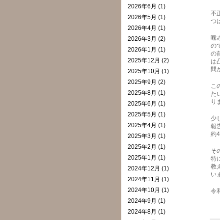
2026年6月 (1)
不
2026年5月 (1)
つ
2026年4月 (1)
噛
2026年3月 (2)
の
2026年1月 (1)
の
2025年12月 (2)
は
間
2025年10月 (1)
2025年9月 (2)
こ
2025年8月 (1)
た
り
2025年6月 (1)
2025年5月 (1)
少
2025年4月 (1)
報
約
2025年3月 (1)
2025年2月 (1)
そ
2025年1月 (1)
特
教
2024年12月 (1)
い
2024年11月 (1)
2024年10月 (1)
令
2024年9月 (1)
2024年8月 (1)