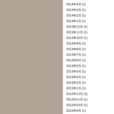
2014年4月 (1)
2014年3月 (1)
2014年2月 (1)
2014年1月 (1)
2013年12月 (1)
2013年11月 (1)
2013年10月 (1)
2013年9月 (1)
2013年8月 (1)
2013年7月 (1)
2013年6月 (1)
2013年5月 (1)
2013年4月 (1)
2013年3月 (1)
2013年2月 (1)
2013年1月 (1)
2012年12月 (1)
2012年11月 (1)
2012年10月 (1)
2012年9月 (1)