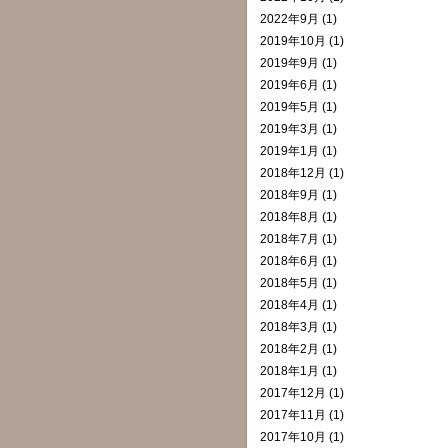
2022年9月 (1)
2019年10月 (1)
2019年9月 (1)
2019年6月 (1)
2019年5月 (1)
2019年3月 (1)
2019年1月 (1)
2018年12月 (1)
2018年9月 (1)
2018年8月 (1)
2018年7月 (1)
2018年6月 (1)
2018年5月 (1)
2018年4月 (1)
2018年3月 (1)
2018年2月 (1)
2018年1月 (1)
2017年12月 (1)
2017年11月 (1)
2017年10月 (1)