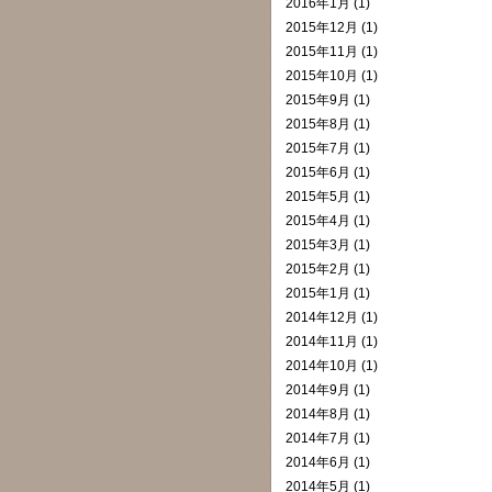
2016年1月 (1)
2015年12月 (1)
2015年11月 (1)
2015年10月 (1)
2015年9月 (1)
2015年8月 (1)
2015年7月 (1)
2015年6月 (1)
2015年5月 (1)
2015年4月 (1)
2015年3月 (1)
2015年2月 (1)
2015年1月 (1)
2014年12月 (1)
2014年11月 (1)
2014年10月 (1)
2014年9月 (1)
2014年8月 (1)
2014年7月 (1)
2014年6月 (1)
2014年5月 (1)