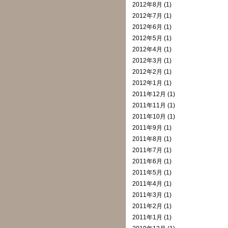
2012年8月 (1)
2012年7月 (1)
2012年6月 (1)
2012年5月 (1)
2012年4月 (1)
2012年3月 (1)
2012年2月 (1)
2012年1月 (1)
2011年12月 (1)
2011年11月 (1)
2011年10月 (1)
2011年9月 (1)
2011年8月 (1)
2011年7月 (1)
2011年6月 (1)
2011年5月 (1)
2011年4月 (1)
2011年3月 (1)
2011年2月 (1)
2011年1月 (1)