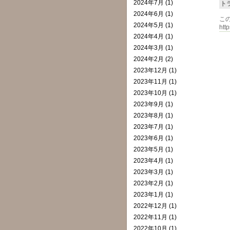
2024年7月 (1)
ト
2024年6月 (1)
こ
2024年5月 (1)
http
2024年4月 (1)
2024年3月 (1)
2024年2月 (2)
2023年12月 (1)
2023年11月 (1)
2023年10月 (1)
2023年9月 (1)
2023年8月 (1)
2023年7月 (1)
2023年6月 (1)
2023年5月 (1)
2023年4月 (1)
2023年3月 (1)
2023年2月 (1)
2023年1月 (1)
2022年12月 (1)
2022年11月 (1)
2022年10月 (1)